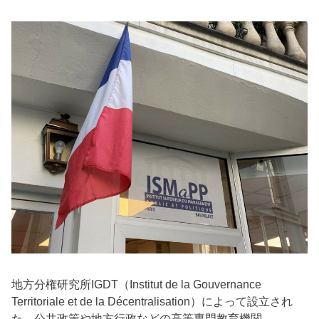
地方分権研究所IGDT（Institut de la Gouvernance
Territoriale et de la Décentralisation）によって設立され
た、公共政策や地方行政などの高等専門教育機関