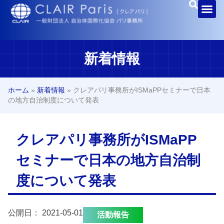
新着情報
ホーム
»
新着情報
»
クレアパリ事務所がISMaPPセミナーで日本
の地方自治制度について発表
クレアパリ事務所がISMaPP
セミナーで日本の地方自治制
度について発表
公開日：
2021-05-01
活動報告