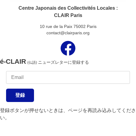
Centre Japonais des Collectivités Locales :
CLAIR Paris
10 rue de la Paix 75002 Paris
contact@clairparis.org
é-CLAIR
ニューズレターに登録する
(仏語)
登録
登録ボタンが押せないときは、ページを再読み込みしてくださ
い。