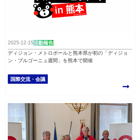
2025-12-15
活動報告
ディジョン・メトロポールと熊本県が初の「ディジョ
ン・ブルゴーニュ週間」を熊本で開催
国際交流・会議