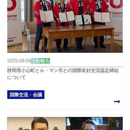
2025-09-04
活動報告
静岡県小山町とル・マン市との国際友好交流協定締結
について
国際交流・会議