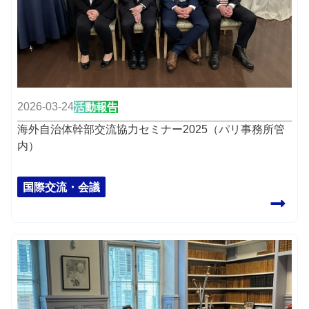
2026-03-24
活動報告
海外自治体幹部交流協力セミナー2025（パリ事務所管
内）
国際交流・会議