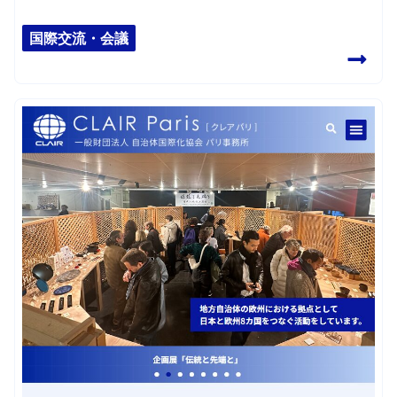
国際交流・会議