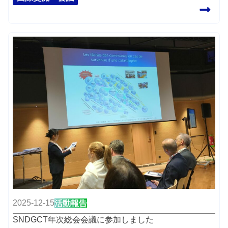
2025-12-15
活動報告
SNDGCT年次総会会議に参加しました