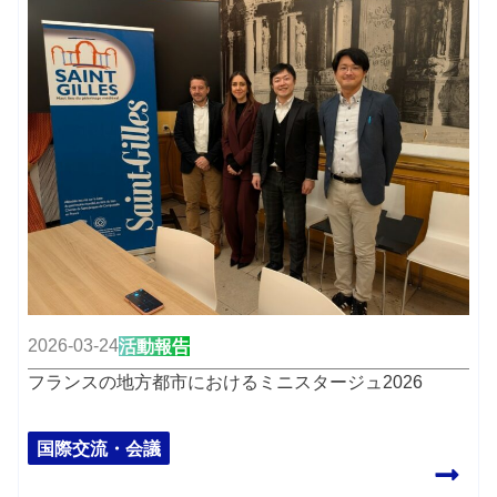
2026-03-24
活動報告
フランスの地方都市におけるミニスタージュ2026
国際交流・会議