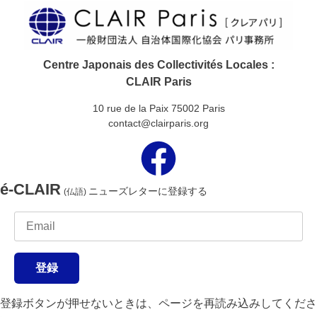
Centre Japonais des Collectivités Locales :
CLAIR Paris
10 rue de la Paix 75002 Paris
contact@clairparis.org
é-CLAIR
ニューズレターに登録する
(仏語)
登録
登録ボタンが押せないときは、ページを再読み込みしてくださ