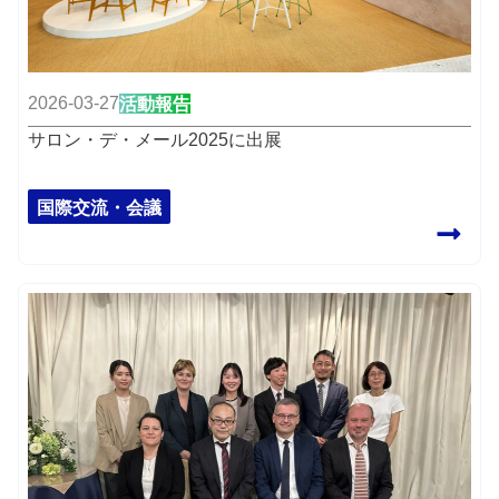
2026-03-27
活動報告
サロン・デ・メール2025に出展
国際交流・会議