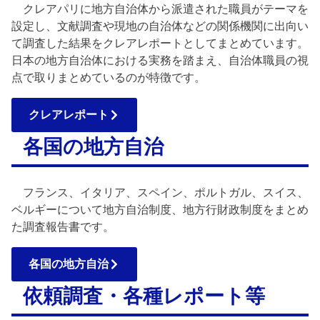
クレアパリに地方自治体から派遣された職員がテーマを
設定し、文献調査や現地の自治体などの関係機関に出向い
て調査した結果をクレアレポートとしてまとめています。
日本の地方自治体における実務を踏まえ、自治体職員の視
点で取りまとめているのが特徴です。
クレアレポート
各国の地方自治
フランス、イタリア、スペイン、ポルトガル、スイス、
ベルギーについて地方自治制度、地方行財政制度をまとめ
た調査報告書です。
各国の地方自治
依頼調査・各種レポート等