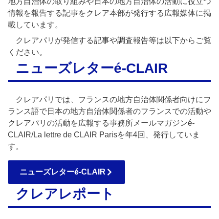
地方自治体の取り組みや日本の地方自治体の活動に役立つ
情報を報告する記事をクレア本部が発行する広報媒体に掲
載しています。
クレアパリが発信する記事や調査報告等は以下からご覧
ください。
ニューズレターé-CLAIR
クレアパリでは、フランスの地方自治体関係者向けにフ
ランス語で日本の地方自治体関係者のフランスでの活動や
クレアパリの活動を広報する事務所メールマガジンé-
CLAIR/La lettre de CLAIR Parisを年4回、発行していま
す。
ニューズレターé-CLAIR
クレアレポート