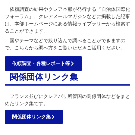
依頼調査の結果やクレア本部が発行する『自治体国際化
フォーラム』、クレアメールマガジンなどに掲載した記事
は、本部ホームページにある情報ライブラリーから検索す
ることができます。
国やテーマなどで絞り込んで調べることができますの
で、こちらから調べ方をご覧いただきご活用ください。
依頼調査・各種レポート等
関係団体リンク集
フランス並びにクレアパリ所管国の関係団体などをまと
めたリンク集です。
関係団体リンク集