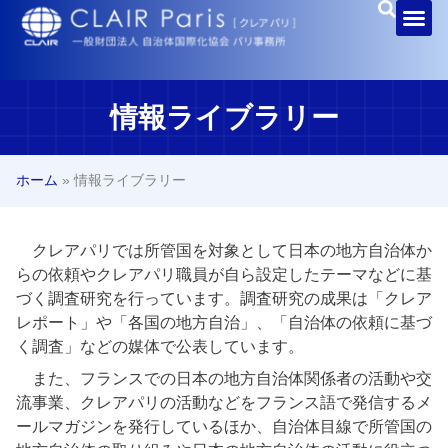
情報ライブラリー
ホーム
»
情報ライブラリー
クレアパリでは所管国を対象として日本の地方自治体か
らの依頼やクレアパリ職員が自ら設定したテーマなどに基
づく調査研究を行っています。調査研究の成果は「クレア
レポート」や「各国の地方自治」、「自治体の依頼に基づ
く調査」などの媒体で公表しています。
また、フランスでの日本の地方自治体関係者の活動や交
流事業、クレアパリの活動などをフランス語で発信するメ
ールマガジンを発行しているほか、自治体目線で所管国の