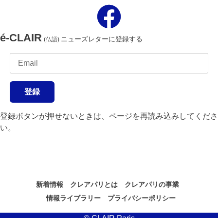
é-CLAIR
ニューズレターに登録する
(仏語)
登録
登録ボタンが押せないときは、ページを再読み込みしてくださ
い。
新着情報
クレアパリとは
クレアパリの事業
情報ライブラリー
プライバシーポリシー