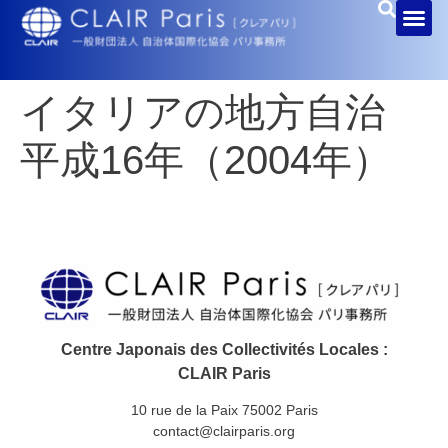
イタリアの地方自治
平成16年（2004年）
Centre Japonais des Collectivités Locales :
CLAIR Paris
10 rue de la Paix 75002 Paris
contact@clairparis.org