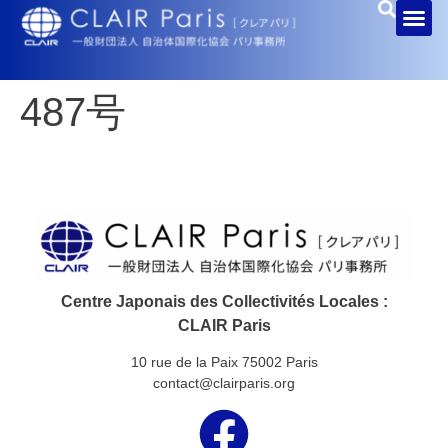
487号
Centre Japonais des Collectivités Locales :
CLAIR Paris
10 rue de la Paix 75002 Paris
contact@clairparis.org