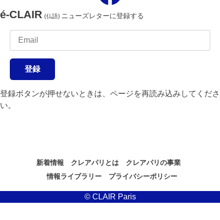
é-CLAIR
ニューズレターに登録する
(仏語)
登録
登録ボタンが押せないときは、ページを再読み込みしてくださ
い。
新着情報
クレアパリとは
クレアパリの事業
情報ライブラリー
プライバシーポリシー
© CLAIR Paris