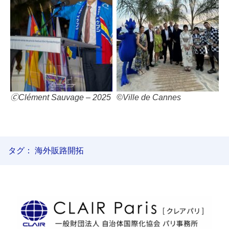
🄫Clément Sauvage – 2025
©Ville de Cannes
タグ：
海外販路開拓