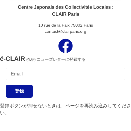
Centre Japonais des Collectivités Locales :
CLAIR Paris
10 rue de la Paix 75002 Paris
contact@clairparis.org
é-CLAIR
ニューズレターに登録する
(仏語)
登録
登録ボタンが押せないときは、ページを再読み込みしてくださ
い。