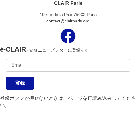
CLAIR Paris
10 rue de la Paix 75002 Paris
contact@clairparis.org
é-CLAIR
ニューズレターに登録する
(仏語)
登録
登録ボタンが押せないときは、ページを再読み込みしてくださ
い。