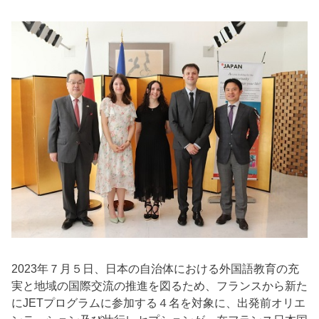
2023年７月５日、日本の自治体における外国語教育の充
実と地域の国際交流の推進を図るため、フランスから新た
にJETプログラムに参加する４名を対象に、出発前オリエ