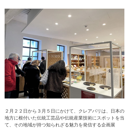
２月２２日から３月５日にかけて、クレアパリは、日本の
地方に根付いた伝統工芸品や伝統産業技術にスポットを当
て、その地域が持つ知られざる魅力を発信する企画展