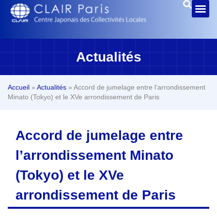
Actualités
Accueil
»
Actualités
»
Accord de jumelage entre l’arrondissement
Minato (Tokyo) et le XVe arrondissement de Paris
Accord de jumelage entre
l’arrondissement Minato
(Tokyo) et le XVe
arrondissement de Paris