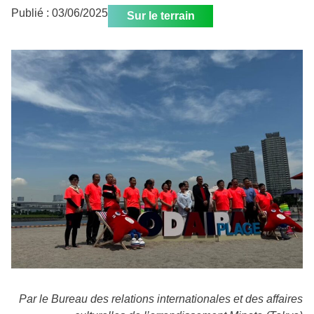
Publié :
03/06/2025
Sur le terrain
Par le Bureau des relations internationales et des affaires