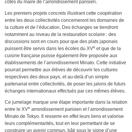
côtés du maire de l’arrondissement parisien.
Les premiers projets concrets illustrant cette coopération
entre les deux collectivités concerneront les domaines de
la culture et de l’éducation. Des échanges se tiendront
notamment au niveau de la restauration scolaire : des
discussions sont en cours pour que des plats japonais
e
puissent être servis dans les écoles du XV
et que de la
cuisine française puisse également être proposée aux
établissements de l’arrondissement Minato. Cette initiative
pourrait permettre aux élèves de découvrir les cultures
respectives des deux pays, et au-delà d’un simple
partenariat entre collectivités, de poser les jalons de futurs
échanges internationaux effectués par ces mêmes élèves.
Ce jumelage marque une étape importante dans la relation
e
entre le XV
arrondissement parisien et l’arrondissement
Minato de Tokyo. Il resserre en effet leurs liens et valorise
leurs complémentarités, tout en leur permettant de se
construire un avenir commun, bâti sous le signe d’une