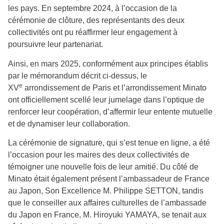
les pays. En septembre 2024, à l’occasion de la
cérémonie de clôture, des représentants des deux
collectivités ont pu réaffirmer leur engagement à
poursuivre leur partenariat.
Ainsi, en mars 2025, conformément aux principes établis
par le mémorandum décrit ci-dessus, le
e
XV
arrondissement de Paris et l’arrondissement Minato
ont officiellement scellé leur jumelage dans l’optique de
renforcer leur coopération, d’affermir leur entente mutuelle
et de dynamiser leur collaboration.
La cérémonie de signature, qui s’est tenue en ligne, a été
l’occasion pour les maires des deux collectivités de
témoigner une nouvelle fois de leur amitié. Du côté de
Minato était également présent l’ambassadeur de France
au Japon, Son Excellence M. Philippe SETTON, tandis
que le conseiller aux affaires culturelles de l’ambassade
du Japon en France, M. Hiroyuki YAMAYA, se tenait aux