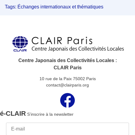
Tags:
Échanges internationaux et thématiques
Centre Japonais des Collectivités Locales :
CLAIR Paris
10 rue de la Paix 75002 Paris
contact@clairparis.org
é-CLAIR
S’inscrire à la newsletter