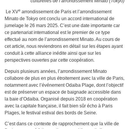
culturelles de l’arrondissement Minato (Tokyo)
e
Le XV
arrondissement de Paris et l’arrondissement
Minato de Tokyo ont conclu un accord international de
jumelage le 26 mars 2025. C’est une date importante car
ce partenariat international est le premier de ce type
effectué au nom de l’arrondissement Minato. Au cours de
cet article, nous reviendrons en détail sur les étapes ayant
conduit à cette alliance inédite ainsi que sur les
perspectives ouvertes par cette coopération.
Depuis plusieurs années, l’arrondissement Minato
collabore de plus en plus étroitement avec la ville de Paris,
notamment avec l’événement Odaiba Plage, dont l’objectif
est de préserver un espace de baignade accessible dans
la baie d’Odaiba. Organisé depuis 2018 en coopération
avec la capitale française, il fait bien sûr écho à Paris
Plages, le festival estival des bords de Seine.
C’est dans ce contexte de rapprochement que la ville de