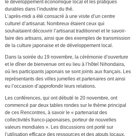
le développement économique local et les pratiques
durables dans l’industrie du thé.
L’après-midi a été consacré à une visite d’un centre
culturel d’artisanat. Nombreux étaient ceux qui
souhaitaient découvrir l’artisanat traditionnel et le savoir-
faire des artisans, ainsi que des exemples de transmission
de la culture japonaise et de développement local.
Dans la soirée du 19 novembre, la cérémonie d’ouverture
et le dîner de bienvenue ont eu lieu à l’hôtel Nihondaira,
où les participants japonais se sont joints aux français. Les
représentants des villes jumelles et partenaires ont ainsi
eu l’occasion d’approfondir leurs relations.
Les conférences, qui ont débuté le 20 novembre, ont
commencé par deux tables rondes sur le thème principal
de ces Rencontres, à savoir le « partenariat des
collectivités franco-japonaises, porteur de nouvelles
valeurs mondiales ». Les discussions ont porté sur
l’utilisation efficace des ressources et des atouts locaux,