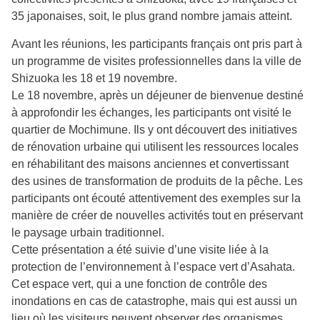
35 japonaises, soit, le plus grand nombre jamais atteint.
Avant les réunions, les participants français ont pris part à
un programme de visites professionnelles dans la ville de
Shizuoka les 18 et 19 novembre.
Le 18 novembre, après un déjeuner de bienvenue destiné
à approfondir les échanges, les participants ont visité le
quartier de Mochimune. Ils y ont découvert des initiatives
de rénovation urbaine qui utilisent les ressources locales
en réhabilitant des maisons anciennes et convertissant
des usines de transformation de produits de la pêche. Les
participants ont écouté attentivement des exemples sur la
manière de créer de nouvelles activités tout en préservant
le paysage urbain traditionnel.
Cette présentation a été suivie d’une visite liée à la
protection de l’environnement à l’espace vert d’Asahata.
Cet espace vert, qui a une fonction de contrôle des
inondations en cas de catastrophe, mais qui est aussi un
lieu où les visiteurs peuvent observer des organismes