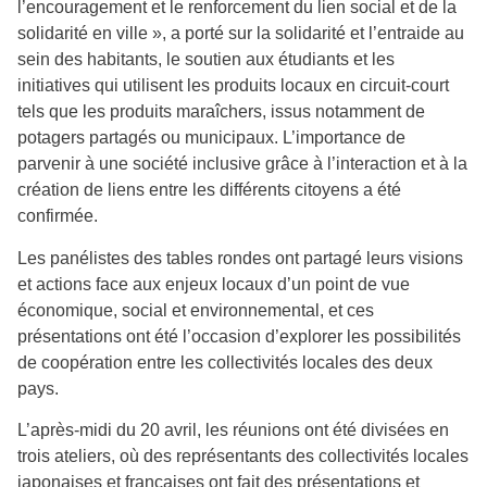
l’encouragement et le renforcement du lien social et de la
solidarité en ville », a porté sur la solidarité et l’entraide au
sein des habitants, le soutien aux étudiants et les
initiatives qui utilisent les produits locaux en circuit-court
tels que les produits maraîchers, issus notamment de
potagers partagés ou municipaux. L’importance de
parvenir à une société inclusive grâce à l’interaction et à la
création de liens entre les différents citoyens a été
confirmée.
Les panélistes des tables rondes ont partagé leurs visions
et actions face aux enjeux locaux d’un point de vue
économique, social et environnemental, et ces
présentations ont été l’occasion d’explorer les possibilités
de coopération entre les collectivités locales des deux
pays.
L’après-midi du 20 avril, les réunions ont été divisées en
trois ateliers, où des représentants des collectivités locales
japonaises et françaises ont fait des présentations et