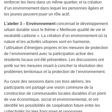
renforcer les liens dans un même quartier, et la création
d’un environnement dans lequel les personnes âgées et
les jeunes peuvent jouer un rôle actif.
L’atelier 3 – Environnement
concernait le développement
urbain durable sous le thème « Meilleure qualité de vie et
neutralité carbone ». La création d’un environnement où la
nature et les activités urbaines sont en harmonie,
l’utilisation d’énergies propres et les mesures de protection
de l’environnement avec la participation active des
résidents locaux ont été présentées. Les discussions ont
porté sur les mesures visant à concilier la résolution des
problèmes territoriaux et la protection de l’environnement.
Au cours des sessions dans ces trois ateliers, les
participants ont partagé une vision commune de la
construction de communautés locales durables d’un point
de vue économique, social et environnemental, et ont
identifié les possibilités de coopération future entre les
collectivités locales françaises et japonaises.