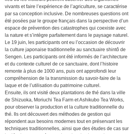
vivants et faire l’expérience de l’agriculture, se caractérise
par sa conception inclusive. De nombreuses questions ont
été posées par le groupe français dans la perspective d’un
espace de prévention des catastrophes qui coexiste avec
la nature et s’intègre parfaitement dans le paysage naturel.
Le 19 juin, les participants ont eu l’occasion de découvrir
la culture japonaise traditionnelle au sanctuaire shintô de
Sengen. Les participants ont été informés de l’architecture
et du contexte culturel de ce sanctuaire, dont l’histoire
remonte à plus de 1000 ans, puis ont approfondi leur
compréhension de la transmission du savoir-faire de la
laque et de l’utilisation du patrimoine culturel.
Ensuite, ils ont visité deux plantations de thé dans la ville
de Shizuoka, Moriuchi Tea Farm et Ashikubo Tea Works,
pour observer la production et la culture traditionnelle du
thé. Ils ont découvert des méthodes de gestion qui
répondent aux besoins modernes tout en préservant les
techniques traditionnelles, ainsi que des études de cas sur