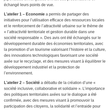
échangé leurs points de vue.
L’atelier 1 – Economie
a permis de partager des
initiatives pour l’utilisation efficace des ressources locales
et le renforcement de l’attractivité urbaine sur le thème de
« l’attractivité territoriale et gestion durable dans une
société responsable ». Des avis ont été échangés sur le
développement durable des économies territoriales, avec
la promotion d’un tourisme valorisant l’histoire et la culture,
des innovations technologiques favorisant une société
axée sur le recyclage, et des mesures visant à équilibrer le
développement industriel et la protection de
l’environnement.
L’atelier 2 – Société
a débattu de la création d’une «
société inclusive, collaborative et solidaire ». L’importance
des politiques territoriales axées sur le dialogue a été
confirmée, avec des mesures visant à promouvoir la
participation des citoyens, la solidarité et l’entraide pour