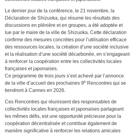
Le dernier jour de la conférence, le 21 novembre, la
Déclaration de Shizuoka, qui résume les résultats des
discussions en plénière et en groupes, a été adoptée et
lue par le maire de la ville de Shizuoka. Cette déclaration
confirme des mesures concrètes pour l’utilisation efficace
des ressources locales, la création d’une société inclusive
et la réalisation d’une société décarbonée, en s’engageant
à renforcer la coopération entre les collectivités locales
françaises et japonaises.
Ce programme de trois jours s’est achevé par l’annonce
e
de la ville d’accueil des prochaines 9
Rencontres qui se
tiendront à Cannes en 2026.
Ces Rencontres qui réunissent des responsables de
collectivités locales françaises et japonaises partageant
les mêmes défis, est une opportunité précieuse pour la
coopération décentralisée et contribue également de
manière significative à renforcer les relations amicales