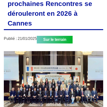
prochaines Rencontres se
dérouleront en 2026 à
Cannes
Publié :
21/01/2025
Sur le terrain