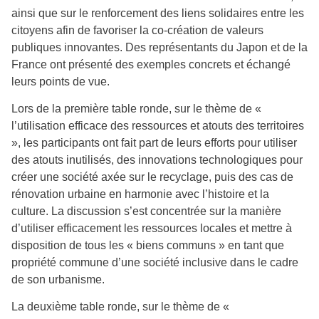
ainsi que sur le renforcement des liens solidaires entre les
citoyens afin de favoriser la co-création de valeurs
publiques innovantes. Des représentants du Japon et de la
France ont présenté des exemples concrets et échangé
leurs points de vue.
Lors de la première table ronde, sur le thème de «
l’utilisation efficace des ressources et atouts des territoires
», les participants ont fait part de leurs efforts pour utiliser
des atouts inutilisés, des innovations technologiques pour
créer une société axée sur le recyclage, puis des cas de
rénovation urbaine en harmonie avec l’histoire et la
culture. La discussion s’est concentrée sur la manière
d’utiliser efficacement les ressources locales et mettre à
disposition de tous les « biens communs » en tant que
propriété commune d’une société inclusive dans le cadre
de son urbanisme.
La deuxième table ronde, sur le thème de «