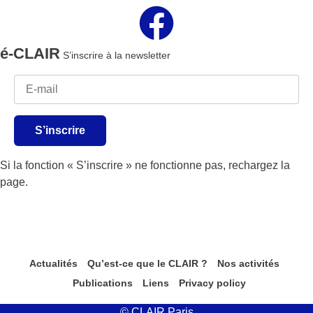
é-CLAIR
S’inscrire à la newsletter
S’inscrire
Si la fonction « S’inscrire » ne fonctionne pas, rechargez la
page.
Actualités
Qu’est-ce que le CLAIR ?
Nos activités
Publications
Liens
Privacy policy
© CLAIR Paris