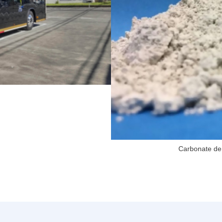
Carbonate de 