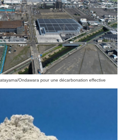
atayama/Ondawara pour une décarbonation effective