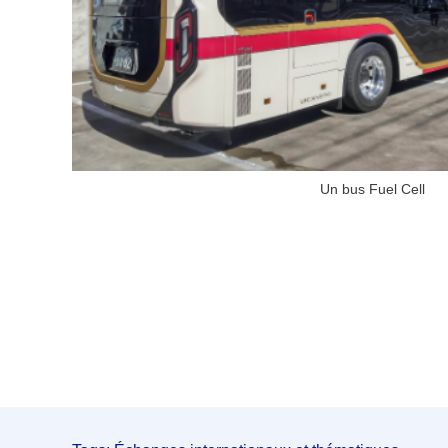
Un bus Fuel Cell