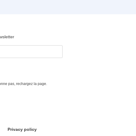
wsletter
tionne pas, rechargez la page.
Privacy policy