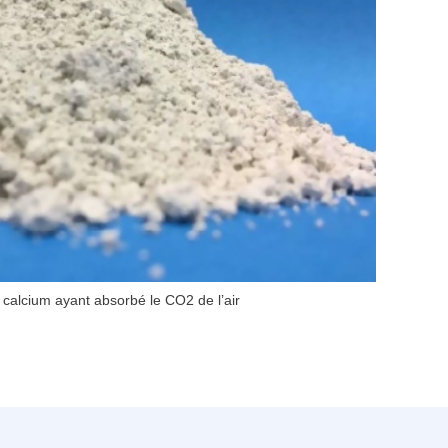
calcium ayant absorbé le CO2 de l’air