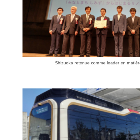
Shizuoka retenue comme leader en matièr