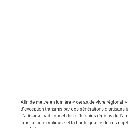
Afin de mettre en lumière « cet art de vivre régional
d’exception transmis par des générations d’artisans j
L’artisanat traditionnel des différentes régions de l’a
fabrication minutieuse et la haute qualité de ces obje