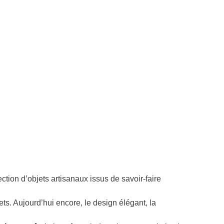
tion d’objets artisanaux issus de savoir-faire
ets. Aujourd’hui encore, le design élégant, la