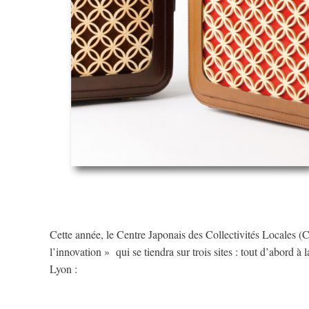
Cette année, le Centre Japonais des Collectivités Locales (CL
l’innovation »  qui se tiendra sur trois sites : tout d’abord
Lyon :