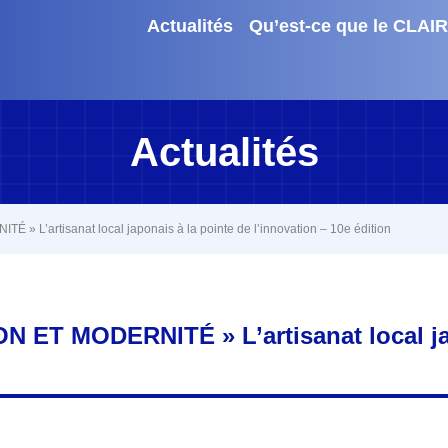
Actualités
Qu’est-ce que le CLAIR
Actualités
’artisanat local japonais à la pointe de l’innovation – 10e édition
ET MODERNITÉ » L’artisanat local jap