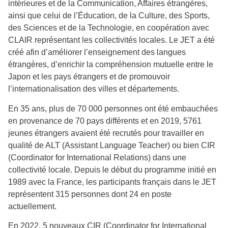
intérieures et de la Communication, Affaires étrangères,
ainsi que celui de l’Éducation, de la Culture, des Sports,
des Sciences et de la Technologie, en coopération avec
CLAIR représentant les collectivités locales. Le JET a été
créé afin d’améliorer l’enseignement des langues
étrangères, d’enrichir la compréhension mutuelle entre le
Japon et les pays étrangers et de promouvoir
l’internationalisation des villes et départements.
En 35 ans, plus de 70 000 personnes ont été embauchées
en provenance de 70 pays différents et en 2019, 5761
jeunes étrangers avaient été recrutés pour travailler en
qualité de ALT (Assistant Language Teacher) ou bien CIR
(Coordinator for International Relations) dans une
collectivité locale. Depuis le début du programme initié en
1989 avec la France, les participants français dans le JET
représentent 315 personnes dont 24 en poste
actuellement.
En 2022, 5 nouveaux CIR (Coordinator for International