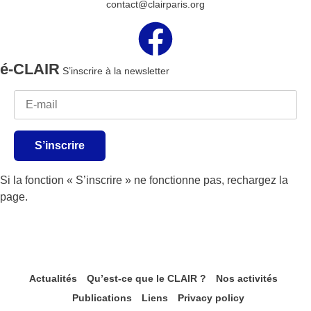
contact@clairparis.org
é-CLAIR
S’inscrire à la newsletter
S’inscrire
Si la fonction « S’inscrire » ne fonctionne pas, rechargez la
page.
Actualités
Qu’est-ce que le CLAIR ?
Nos activités
Publications
Liens
Privacy policy