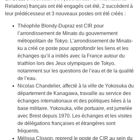
Relations) français ont été engagés cet été, 2 succèdent à
leur prédécesseur et 3 nouveaux postes ont été créés :
Théophile Blondy-Dupraz est CIR pour
l’arrondissement de Minato du gouvernement
métropolitain de Tokyo. L’arrondissement de Minato-
ku a créé ce poste pour approfondir les liens et les
échanges qu’il a initiés avec la France autour du
triathlon lors des Jeux olympiques de Tokyo,
notamment sur les questions de l’eau et de la qualité
de l’eau.
Nicolas Chandelier, affecté à la ville de Yokosuka du
département de Kanagawa, travaille au service des
échanges internationaux et des politiques liées à la
base militaire. Yokosuka, ville portuaire, est jumelée
avec Brest depuis 1970. Les échanges et les visites
de délégations françaises et étrangères sont
fréquents.
Mélissa Clisson, reprend le poste de CIR au sein du