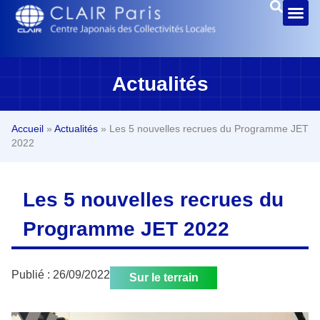
Actualités
Accueil
»
Actualités
»
Les 5 nouvelles recrues du Programme JET
2022
Les 5 nouvelles recrues du
Programme JET 2022
Publié :
26/09/2022
Sur le terrain