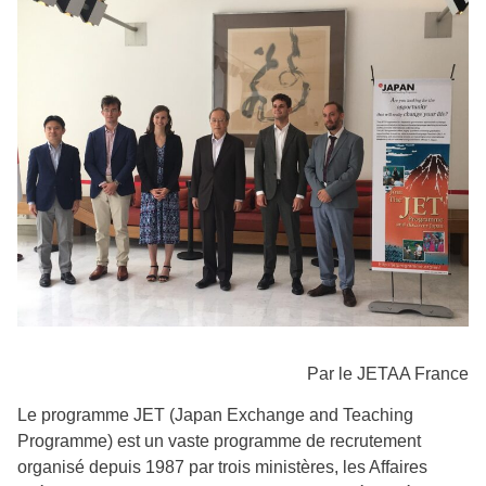
Par le JETAA France
Le programme JET (Japan Exchange and Teaching
Programme) est un vaste programme de recrutement
organisé depuis 1987 par trois ministères, les Affaires