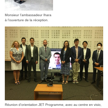
Monsieur l’ambassadeur Ihara
à l’ouverture de la réception.
Réunion d’orientation JET Programme, avec au centre en visio,