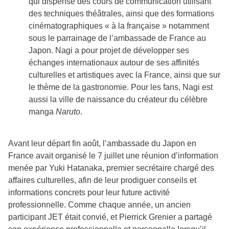
qui dispense des cours de communication utilisant
des techniques théâtrales, ainsi que des formations
cinématographiques « à la française » notamment
sous le parrainage de l’ambassade de France au
Japon. Nagi a pour projet de développer ses
échanges internationaux autour de ses affinités
culturelles et artistiques avec la France, ainsi que sur
le thème de la gastronomie. Pour les fans, Nagi est
aussi la ville de naissance du créateur du célèbre
manga
Naruto
.
Avant leur départ fin août, l’ambassade du Japon en
France avait organisé le 7 juillet une réunion d’information
menée par Yuki Hatanaka, premier secrétaire chargé des
affaires culturelles, afin de leur prodiguer conseils et
informations concrets pour leur future activité
professionnelle. Comme chaque année, un ancien
participant JET était convié, et Pierrick Grenier a partagé