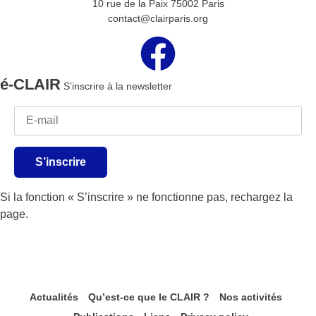
10 rue de la Paix 75002 Paris
contact@clairparis.org
é-CLAIR
S’inscrire à la newsletter
S’inscrire
Si la fonction « S’inscrire » ne fonctionne pas, rechargez la
page.
Actualités
Qu’est-ce que le CLAIR ?
Nos activités