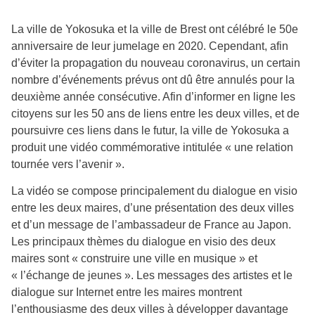
La ville de Yokosuka et la ville de Brest ont célébré le 50e
anniversaire de leur jumelage en 2020. Cependant, afin
d’éviter la propagation du nouveau coronavirus, un certain
nombre d’événements prévus ont dû être annulés pour la
deuxième année consécutive. Afin d’informer en ligne les
citoyens sur les 50 ans de liens entre les deux villes, et de
poursuivre ces liens dans le futur, la ville de Yokosuka a
produit une vidéo commémorative intitulée « une relation
tournée vers l’avenir ».
La vidéo se compose principalement du dialogue en visio
entre les deux maires, d’une présentation des deux villes
et d’un message de l’ambassadeur de France au Japon.
Les principaux thèmes du dialogue en visio des deux
maires sont « construire une ville en musique » et
« l’échange de jeunes ». Les messages des artistes et le
dialogue sur Internet entre les maires montrent
l’enthousiasme des deux villes à développer davantage