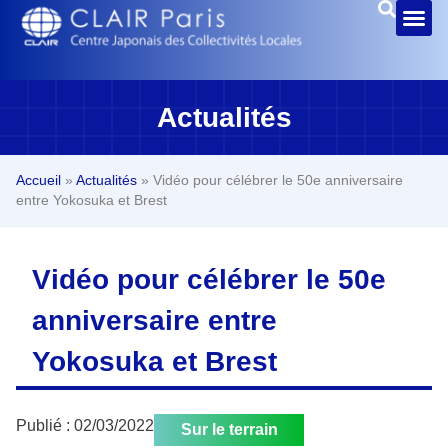
Actualités
Accueil
»
Actualités
»
Vidéo pour célébrer le 50e anniversaire
entre Yokosuka et Brest
Vidéo pour célébrer le 50e
anniversaire entre
Yokosuka et Brest
Publié :
02/03/2022
Sur le terrain