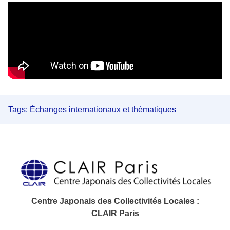
Tags:
Échanges internationaux et thématiques
Centre Japonais des Collectivités Locales :
CLAIR Paris