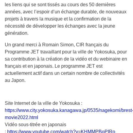
les liens qui se sont tissés au cours des 50 dernières
années, avec l’espoir d’un échange durable, de nouveaux
projets à travers la musique et la confirmation de la
nécessité de développer les échanges avec la jeune
génération.
Un grand merci à Romain Simon, CIR français du
Programme JET travaillant pour la ville de Yokosuka, pour
sa contribution à la création de la vidéo et du webinaire en
français et en japonais. Le programme JET est
actuellement actif dans un certain nombre de collectivités
au Japon.
Site Internet de la ville de Yokosuka :
https://www.city.yokosuka.kanagawa.jp/0535/nagekomi/brest
movie2022.html
Vidéo sous-titrée en japonais
:
https://www.youtube.com/watch?v=KHMMPBoPIRo