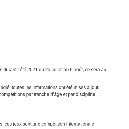
durant l’été 2021 du 23 juillet au 8 août, ce sera au
dié, toutes les informations ont été mises à jour.
mpétitions par tranche d’âge et par discipline.
s, ces jeux sont une compétition internationale