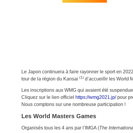
Le Japon continuera à faire rayonner le sport en 2022
(1)
tour de la région du Kansai
d’accueillir les World
Les inscriptions aux WMG qui avaient été suspendue
Cliquez sur le lien officiel
https://wmg2021.jp/
pour pr
Nous comptons sur une nombreuse participation !
Les World Masters Games
Organisés tous les 4 ans par l’IMGA (
The Internation