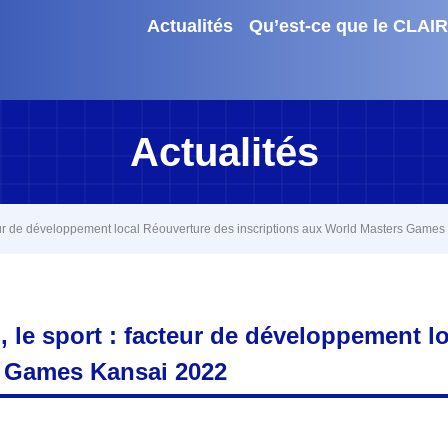
Actualités
Qu’est-ce que le CLAIR
Actualités
cteur de développement local Réouverture des inscriptions aux World Masters Game
, le sport : facteur de développement l
s Games Kansai 2022