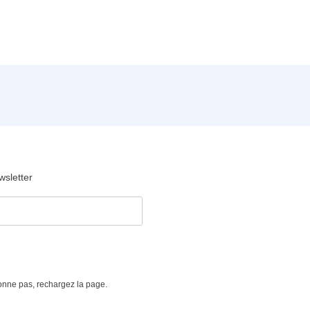
wsletter
tionne pas, rechargez la page.