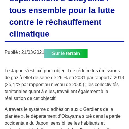
tous ensemble pour la lutte
contre le réchauffement
climatique
Publié :
21/03/2021
Sur le terrain
Le Japon s’est fixé pour objectif de réduire les émissions
de gaz à effet de serre de 26 % en 2031 par rapport à 2013
(25,4 % par rapport au niveau de 2005) ; les collectivités
territoriales quant à elles, travaillent également à la
réalisation de cet objectif.
À travers le système d’adhésion aux « Gardiens de la
planète », le département d’Okayama situé dans la partie
occidentale du Japon, sensibilise les habitants et