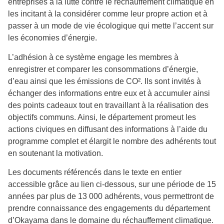
entreprises à la lutte contre le réchauffement climatique en
les incitant à la considérer comme leur propre action et à
passer à un mode de vie écologique qui mette l’accent sur
les économies d’énergie.
L’adhésion à ce système engage les membres à
enregistrer et comparer les consommations d’énergie,
d’eau ainsi que les émissions de CO². Ils sont invités à
échanger des informations entre eux et à accumuler ainsi
des points cadeaux tout en travaillant à la réalisation des
objectifs communs. Ainsi, le département promeut les
actions civiques en diffusant des informations à l’aide du
programme complet et élargit le nombre des adhérents tout
en soutenant la motivation.
Les documents référencés dans le texte en entier
accessible grâce au lien ci-dessous, sur une période de 15
années par plus de 13 000 adhérents, vous permettront de
prendre connaissance des engagements du département
d’Okayama dans le domaine du réchauffement climatique.