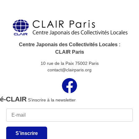
Centre Japonais des Collectivités Locales :
CLAIR Paris
10 rue de la Paix 75002 Paris
contact@clairparis.org
é-CLAIR
S’inscrire à la newsletter
S’inscrire