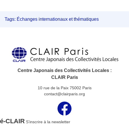
Tags:
Échanges internationaux et thématiques
Centre Japonais des Collectivités Locales :
CLAIR Paris
10 rue de la Paix 75002 Paris
contact@clairparis.org
é-CLAIR
S’inscrire à la newsletter