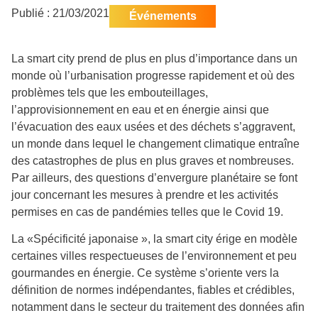
Publié :
21/03/2021
Événements
La smart city prend de plus en plus d’importance dans un
monde où l’urbanisation progresse rapidement et où des
problèmes tels que les embouteillages,
l’approvisionnement en eau et en énergie ainsi que
l’évacuation des eaux usées et des déchets s’aggravent,
un monde dans lequel le changement climatique entraîne
des catastrophes de plus en plus graves et nombreuses.
Par ailleurs, des questions d’envergure planétaire se font
jour concernant les mesures à prendre et les activités
permises en cas de pandémies telles que le Covid 19.
La «Spécificité japonaise », la smart city érige en modèle
certaines villes respectueuses de l’environnement et peu
gourmandes en énergie. Ce système
s’oriente vers la
définition de normes indépendantes, fiables et crédibles,
notamment dans le secteur du traitement des données afin