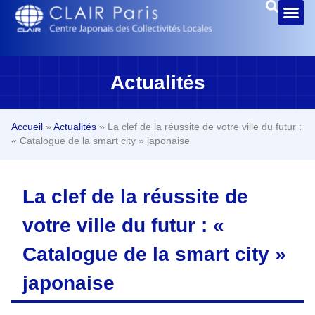
Actualités
Accueil
»
Actualités
»
La clef de la réussite de votre ville du futur :
« Catalogue de la smart city » japonaise
La clef de la réussite de
votre ville du futur : «
Catalogue de la smart city »
japonaise