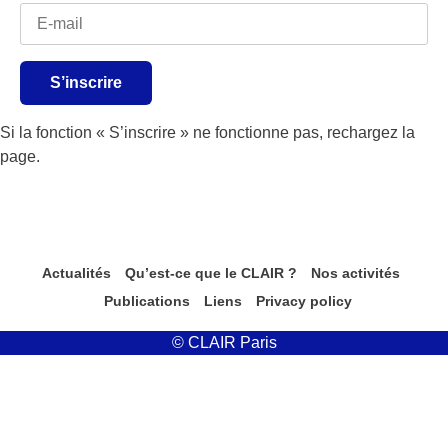
S’inscrire
Si la fonction « S’inscrire » ne fonctionne pas, rechargez la
page.
Actualités
Qu’est-ce que le CLAIR ?
Nos activités
Publications
Liens
Privacy policy
© CLAIR Paris