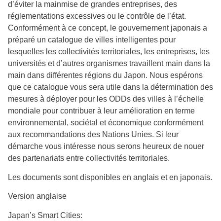
d’éviter la mainmise de grandes entreprises, des
réglementations excessives ou le contrôle de l’état.
Conformément à ce concept, le gouvernement japonais a
préparé un catalogue de villes intelligentes pour
lesquelles les collectivités territoriales, les entreprises, les
universités et d’autres organismes travaillent main dans la
main dans différentes régions du Japon. Nous espérons
que ce catalogue vous sera utile dans la détermination des
mesures à déployer pour les ODDs des villes à l’échelle
mondiale pour contribuer à leur amélioration en terme
environnemental, sociétal et économique conformément
aux recommandations des Nations Unies. Si leur
démarche vous intéresse nous serons heureux de nouer
des partenariats entre collectivités territoriales.
Les documents sont disponibles en anglais et en japonais.
Version anglaise
Japan’s Smart Cities: