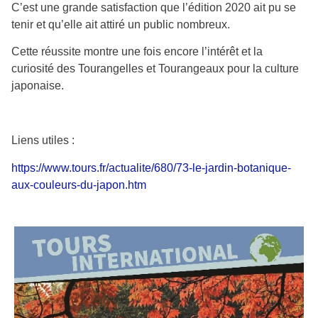
C’est une grande satisfaction que l’édition 2020 ait pu se
tenir et qu’elle ait attiré un public nombreux.
Cette réussite montre une fois encore l’intérêt et la
curiosité des Tourangelles et Tourangeaux pour la culture
japonaise.
Liens utiles :
https://www.tours.fr/actualite/680/73-le-jardin-botanique-
aux-couleurs-du-japon.htm