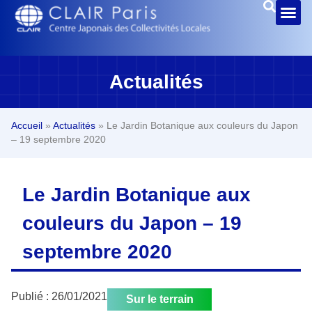
Actualités
Accueil
»
Actualités
»
Le Jardin Botanique aux couleurs du Japon
– 19 septembre 2020
Le Jardin Botanique aux
couleurs du Japon – 19
septembre 2020
Publié :
26/01/2021
Sur le terrain