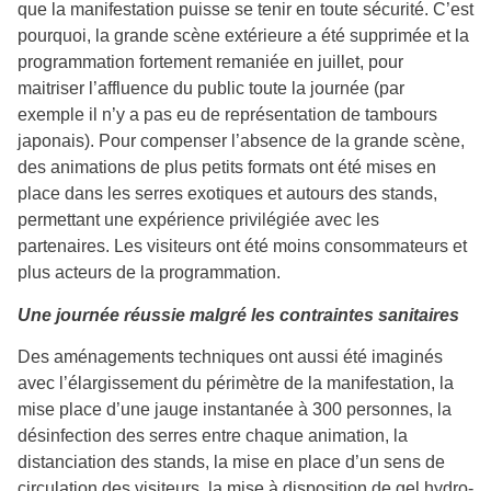
que la manifestation puisse se tenir en toute sécurité. C’est
pourquoi, la grande scène extérieure a été supprimée et la
programmation fortement remaniée en juillet, pour
maitriser l’affluence du public toute la journée (par
exemple il n’y a pas eu de représentation de tambours
japonais). Pour compenser l’absence de la grande scène,
des animations de plus petits formats ont été mises en
place dans les serres exotiques et autours des stands,
permettant une expérience privilégiée avec les
partenaires. Les visiteurs ont été moins consommateurs et
plus acteurs de la programmation.
Une journée réussie malgré les contraintes sanitaires
Des aménagements techniques ont aussi été imaginés
avec l’élargissement du périmètre de la manifestation, la
mise place d’une jauge instantanée à 300 personnes, la
désinfection des serres entre chaque animation, la
distanciation des stands, la mise en place d’un sens de
circulation des visiteurs, la mise à disposition de gel hydro-