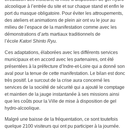
alcoolique à l’entrée du site et sur chaque stand et enfin le
port du masque obligatoire. Pour éviter les attroupements,
des ateliers et animations de plein air ont vu le jour au
milieu de l’espace de la manifestation comme avec les
démonstrations d’arts martiaux traditionnels de
l’école
Katori Shinto Ryu.
Ces adaptations, élaborées avec les différents services
municipaux et en accord avec les partenaires, ont été
présentées à la préfecture d’Indre-et-Loire qui a donné son
aval pour la tenue de cette manifestation. Le bilan est donc
très positif. Le surcout de la crise aura concerné les
services de la société de sécurité qui a ajouté le comptage
et maintien de la jauge instantanée à ses missions ainsi
que les coûts pour la Ville de mise à disposition de gel
hydro-alcoolique.
Malgré une baisse de la fréquentation, ce sont toutefois
quelque 2100 visiteurs qui ont pu participer à la journée.