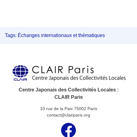
Tags:
Échanges internationaux et thématiques
Centre Japonais des Collectivités Locales :
CLAIR Paris
10 rue de la Paix 75002 Paris
contact@clairparis.org