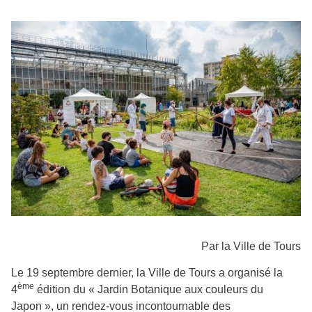
Par la Ville de Tours
Le 19 septembre dernier, la
Ville de Tours
a organisé la
ème
4
édition du « Jardin Botanique aux couleurs du
Japon », un rendez-vous incontournable des