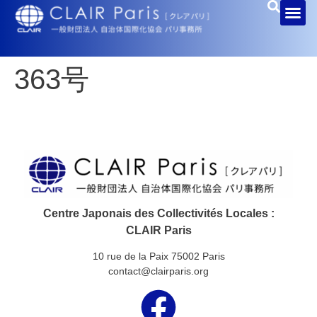
363号
Centre Japonais des Collectivités Locales :
CLAIR Paris
10 rue de la Paix 75002 Paris
contact@clairparis.org