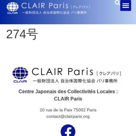
274号
Centre Japonais des Collectivités Locales :
CLAIR Paris
10 rue de la Paix 75002 Paris
contact@clairparis.org