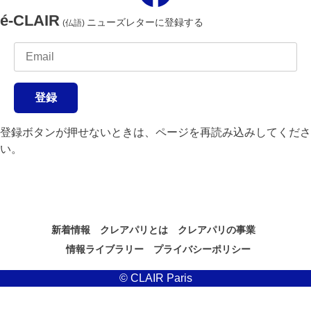
é-CLAIR
ニューズレターに登録する
(仏語)
登録
登録ボタンが押せないときは、ページを再読み込みしてくださ
い。
新着情報
クレアパリとは
クレアパリの事業
情報ライブラリー
プライバシーポリシー
© CLAIR Paris