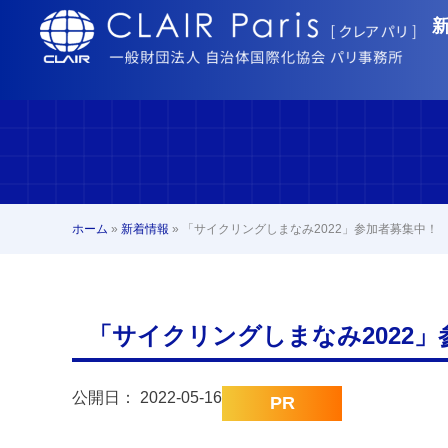
ホーム
»
新着情報
»
「サイクリングしまなみ2022」参加者募集中！
「サイクリングしまなみ2022
公開日：
2022-05-16
PR