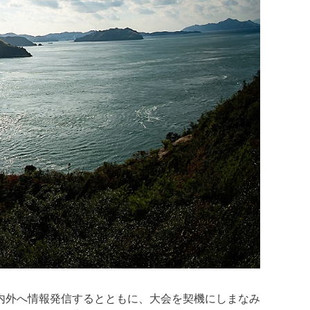
内外へ情報発信するとともに、大会を契機にしまなみ