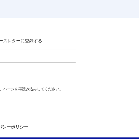
ーズレターに登録する
、ページを再読み込みしてください。
バシーポリシー