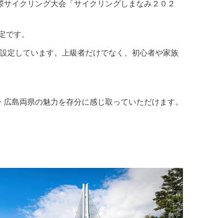
際サイクリング大会「サイクリングしまなみ２０２
定です。
を設定しています。上級者だけでなく、初心者や家族
・広島両県の魅力を存分に感じ取っていただけます。