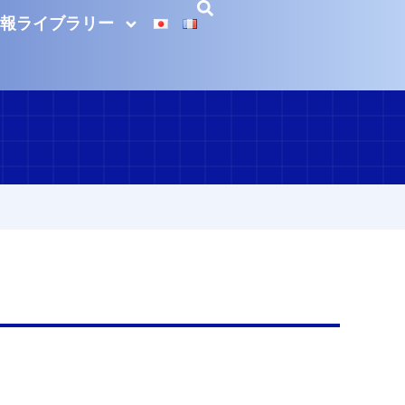
報ライブラリー